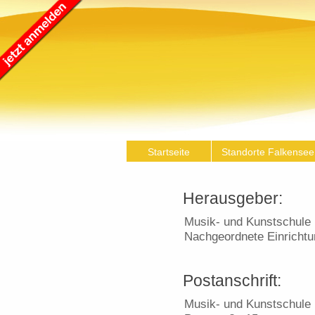
Startseite
Standorte Falkensee
Herausgeber:
Musik- und Kunstschule 
Nachgeordnete Einrichtu
Postanschrift:
Musik- und Kunstschule