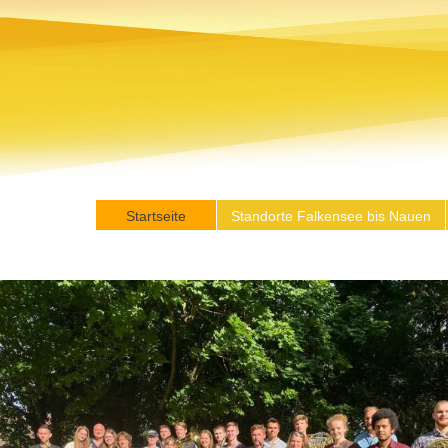
Startseite
Standorte Falkensee bis Nauen