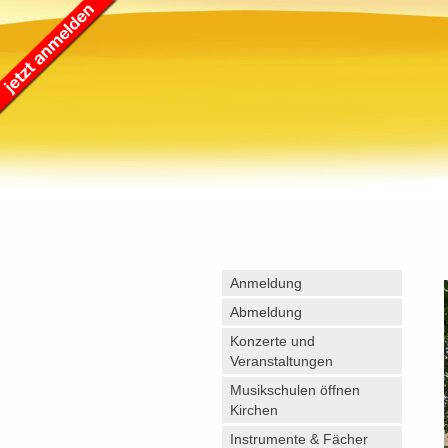
Anmeldung
Abmeldung
Konzerte und
Veranstaltungen
Musikschulen öffnen
Kirchen
Instrumente & Fächer