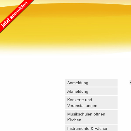
Anmeldung
Abmeldung
Konzerte und
Veranstaltungen
Musikschulen öffnen
Kirchen
Instrumente & Fächer