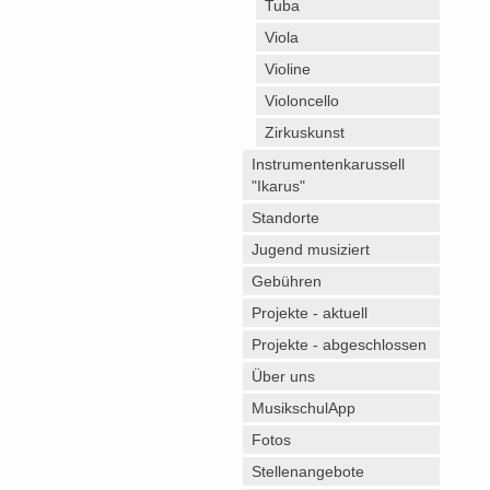
Tuba
Viola
Violine
Violoncello
Zirkuskunst
Instrumentenkarussell
"Ikarus"
Standorte
Jugend musiziert
Gebühren
Projekte - aktuell
Projekte - abgeschlossen
Über uns
MusikschulApp
Fotos
Stellenangebote