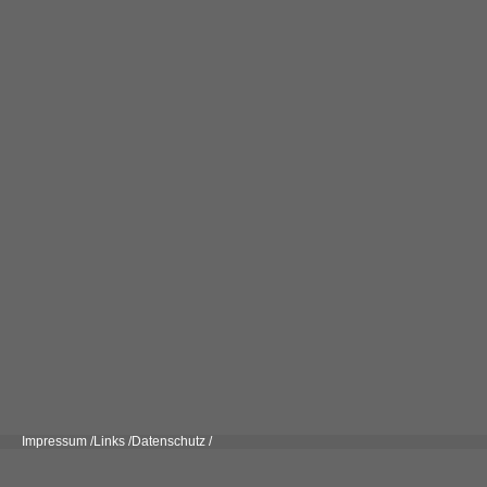
Impressum /
Links /
Datenschutz /